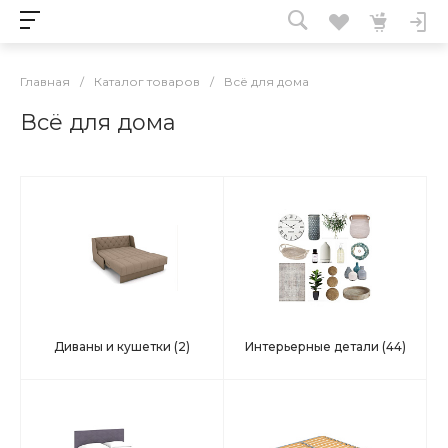
Главная
/
Каталог товаров
/
Всё для дома
Всё для дома
Диваны и кушетки
(2)
Интерьерные детали
(44)