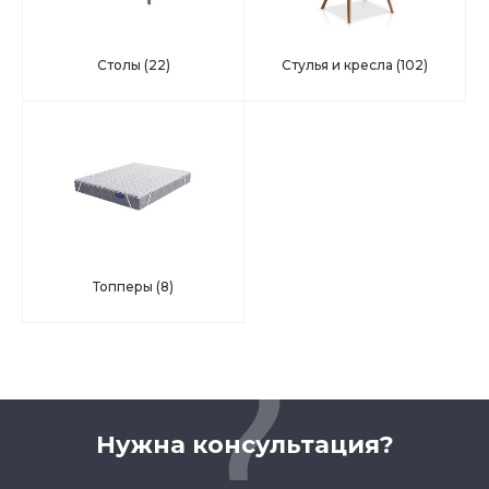
Столы
(22)
Стулья и кресла
(102)
Топперы
(8)
Нужна консультация?