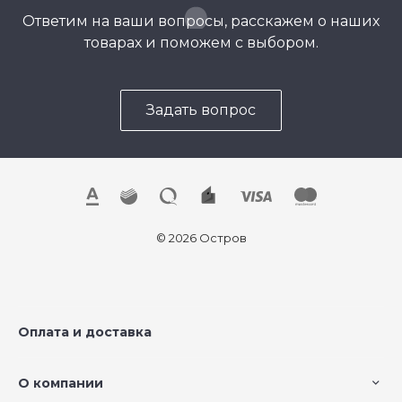
Ответим на ваши вопросы, расскажем о наших
товарах и поможем с выбором.
Задать вопрос
© 2026 Остров
Оплата и доставка
О компании