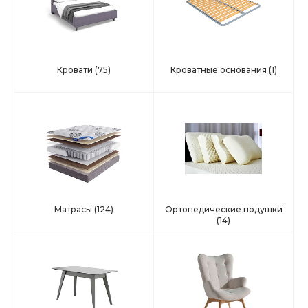
Кровати
(75)
Кроватные основания
(1)
Матрасы
(124)
Ортопедические подушки
(14)